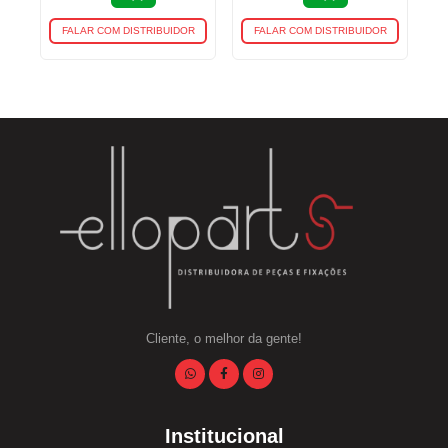
FALAR COM DISTRIBUIDOR
FALAR COM DISTRIBUIDOR
Cliente, o melhor da gente!
Institucional