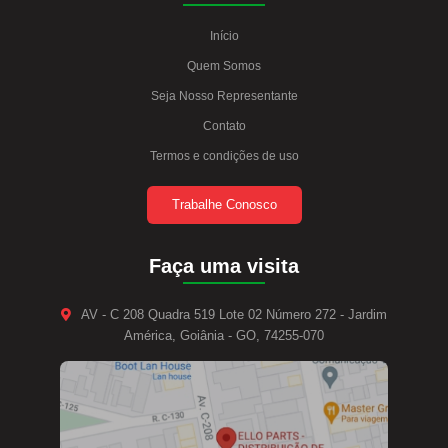
Início
Quem Somos
Seja Nosso Representante
Contato
Termos e condições de uso
Trabalhe Conosco
Faça uma visita
AV - C 208 Quadra 519 Lote 02 Número 272 - Jardim
América, Goiânia - GO, 74255-070