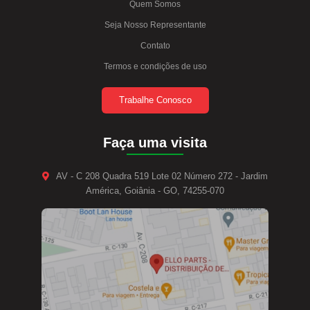
Quem Somos
Seja Nosso Representante
Contato
Termos e condições de uso
Trabalhe Conosco
Faça uma visita
AV - C 208 Quadra 519 Lote 02 Número 272 - Jardim
América, Goiânia - GO, 74255-070