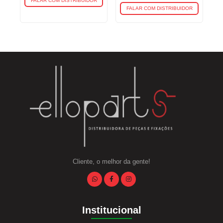
FALAR COM DISTRIBUIDOR
FALAR COM DISTRIBUIDOR
Cliente, o melhor da gente!
Institucional