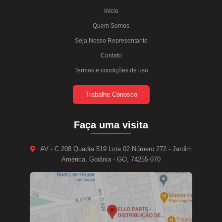
Início
Quem Somos
Seja Nosso Representante
Contato
Termos e condições de uso
Trabalhe Conosco
Faça uma visita
AV - C 208 Quadra 519 Lote 02 Número 272 - Jardim
América, Goiânia - GO, 74255-070