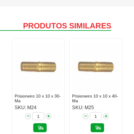
PRODUTOS SIMILARES
Prisioneiro 10 x 10 x 30-
Prisioneiro 10 x 10 x 40-
Ma
Ma
SKU: M24
SKU: M25