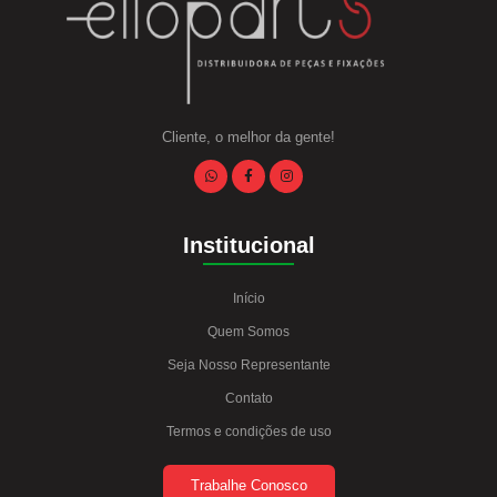
Cliente, o melhor da gente!
Institucional
Início
Quem Somos
Seja Nosso Representante
Contato
Termos e condições de uso
Trabalhe Conosco