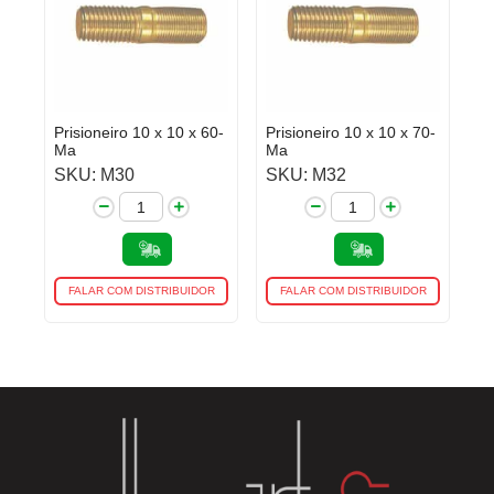
Prisioneiro 10 x 10 x 60-
Prisioneiro 10 x 10 x 70-
Ma
Ma
SKU: M30
SKU: M32
FALAR COM DISTRIBUIDOR
FALAR COM DISTRIBUIDOR