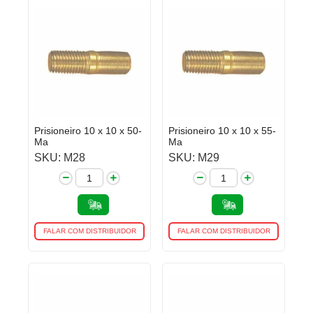
Prisioneiro 10 x 10 x 50-
Prisioneiro 10 x 10 x 55-
Ma
Ma
SKU: M28
SKU: M29
FALAR COM DISTRIBUIDOR
FALAR COM DISTRIBUIDOR