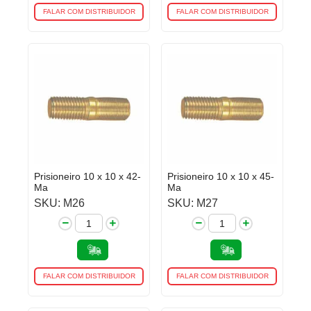
FALAR COM DISTRIBUIDOR
FALAR COM DISTRIBUIDOR
Prisioneiro 10 x 10 x 42-
Prisioneiro 10 x 10 x 45-
Ma
Ma
SKU: M26
SKU: M27
FALAR COM DISTRIBUIDOR
FALAR COM DISTRIBUIDOR