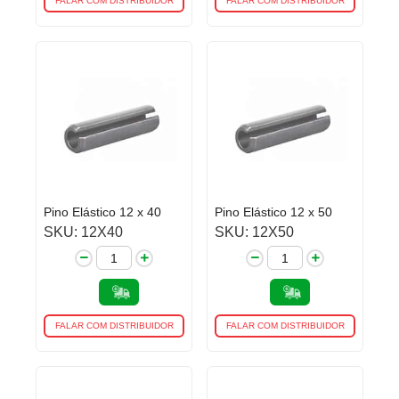
FALAR COM DISTRIBUIDOR
FALAR COM DISTRIBUIDOR
Pino Elástico 12 x 40
Pino Elástico 12 x 50
SKU: 12X40
SKU: 12X50
FALAR COM DISTRIBUIDOR
FALAR COM DISTRIBUIDOR