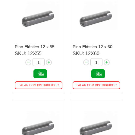
Pino Elástico 12 x 55
Pino Elástico 12 x 60
SKU: 12X55
SKU: 12X60
FALAR COM DISTRIBUIDOR
FALAR COM DISTRIBUIDOR