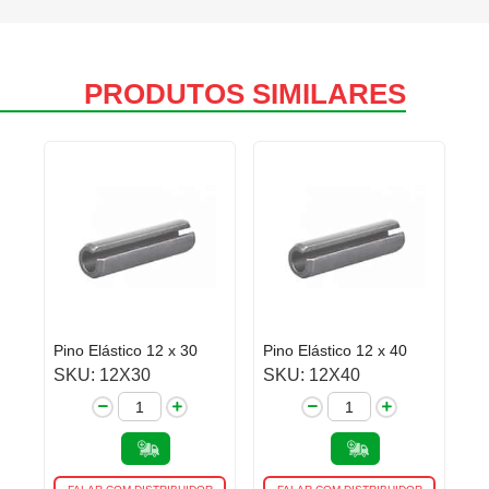
PRODUTOS SIMILARES
Pino Elástico 12 x 30
Pino Elástico 12 x 40
SKU: 12X30
SKU: 12X40