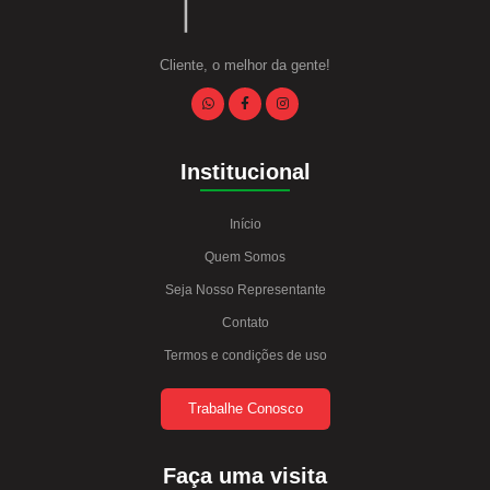
Cliente, o melhor da gente!
Institucional
Início
Quem Somos
Seja Nosso Representante
Contato
Termos e condições de uso
Trabalhe Conosco
Faça uma visita