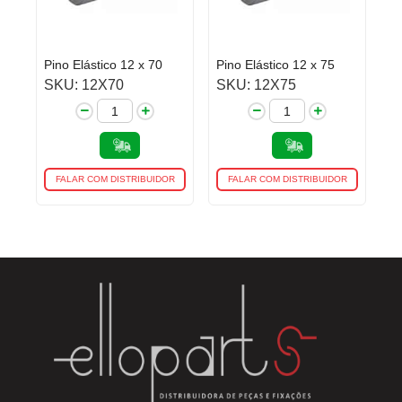
Pino Elástico 12 x 70
Pino Elástico 12 x 75
SKU: 12X70
SKU: 12X75
FALAR COM DISTRIBUIDOR
FALAR COM DISTRIBUIDOR