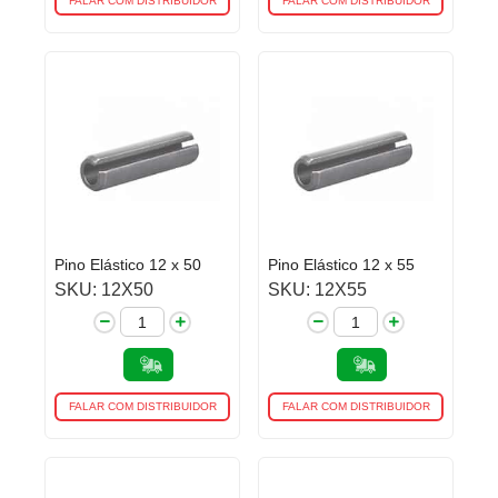
FALAR COM DISTRIBUIDOR
FALAR COM DISTRIBUIDOR
Pino Elástico 12 x 50
Pino Elástico 12 x 55
SKU: 12X50
SKU: 12X55
FALAR COM DISTRIBUIDOR
FALAR COM DISTRIBUIDOR