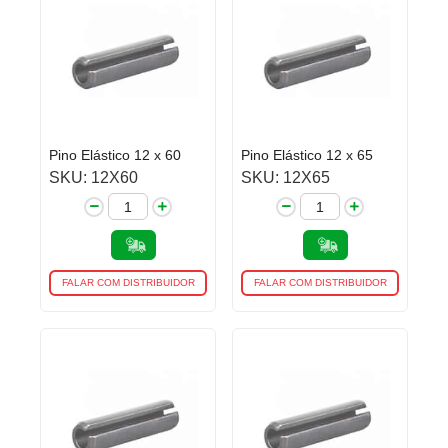
Pino Elástico 12 x 60
Pino Elástico 12 x 65
SKU: 12X60
SKU: 12X65
FALAR COM DISTRIBUIDOR
FALAR COM DISTRIBUIDOR