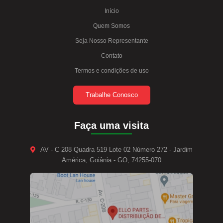
Início
Quem Somos
Seja Nosso Representante
Contato
Termos e condições de uso
Trabalhe Conosco
Faça uma visita
AV - C 208 Quadra 519 Lote 02 Número 272 - Jardim
América, Goiânia - GO, 74255-070