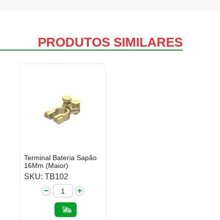
PRODUTOS SIMILARES
Terminal Bateria Sapão
16Mm (Maior)
SKU: TB102