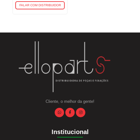
FALAR COM DISTRIBUIDOR
Cliente, o melhor da gente!
Institucional