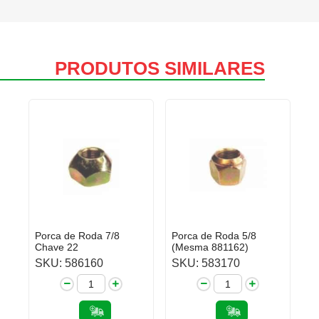
PRODUTOS SIMILARES
Porca de Roda 7/8
Porca de Roda 5/8
Chave 22
(Mesma 881162)
SKU: 586160
SKU: 583170