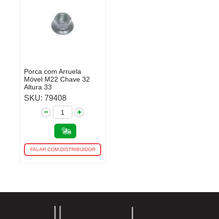
Porca com Arruela
Móvel M22 Chave 32
Altura 33
SKU: 79408
FALAR COM DISTRIBUIDOR