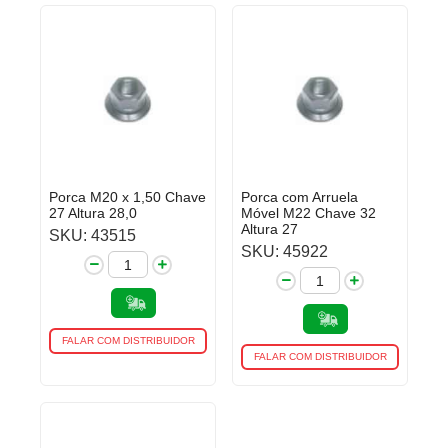
Porca M20 x 1,50 Chave
Porca com Arruela
27 Altura 28,0
Móvel M22 Chave 32
Altura 27
SKU: 43515
SKU: 45922
FALAR COM DISTRIBUIDOR
FALAR COM DISTRIBUIDOR