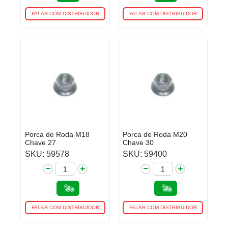
FALAR COM DISTRIBUIDOR
FALAR COM DISTRIBUIDOR
Porca de Roda M18
Porca de Roda M20
Chave 27
Chave 30
SKU: 59578
SKU: 59400
FALAR COM DISTRIBUIDOR
FALAR COM DISTRIBUIDOR