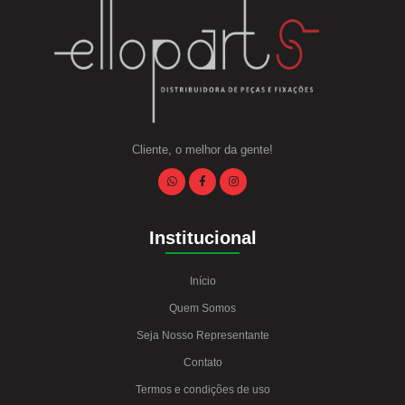
Cliente, o melhor da gente!
Institucional
Início
Quem Somos
Seja Nosso Representante
Contato
Termos e condições de uso