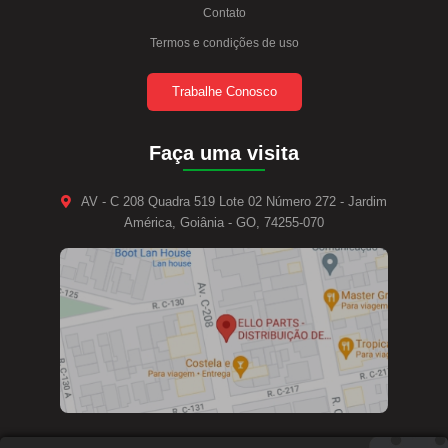
Contato
Termos e condições de uso
Trabalhe Conosco
Faça uma visita
AV - C 208 Quadra 519 Lote 02 Número 272 - Jardim
América, Goiânia - GO, 74255-070