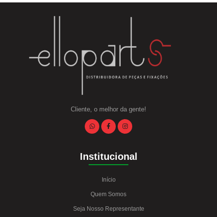
Cliente, o melhor da gente!
Institucional
Início
Quem Somos
Seja Nosso Representante