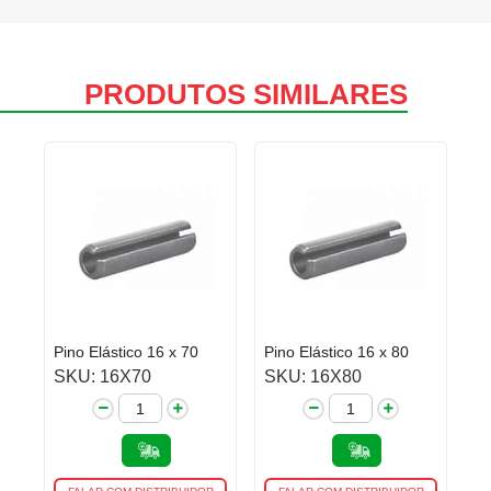
PRODUTOS SIMILARES
Pino Elástico 16 x 70
Pino Elástico 16 x 80
SKU: 16X70
SKU: 16X80