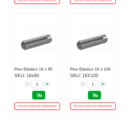
FALAR COM DISTRIBUIDOR
FALAR COM DISTRIBUIDOR
Pino Elástico 16 x 90
Pino Elástico 16 x 100
SKU: 16x90
SKU: 16X100
FALAR COM DISTRIBUIDOR
FALAR COM DISTRIBUIDOR