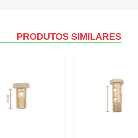
PRODUTOS SIMILARES