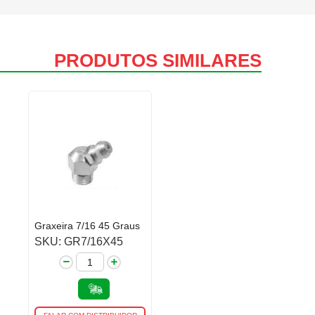
PRODUTOS SIMILARES
Graxeira 7/16 45 Graus
SKU: GR7/16X45