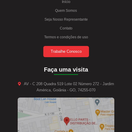
Início
Quem Somos
Seja Nosso Representante
Contato
Termos e condições de uso
Trabalhe Conosco
Faça uma visita
AV - C 208 Quadra 519 Lote 02 Número 272 - Jardim
América, Goiânia - GO, 74255-070