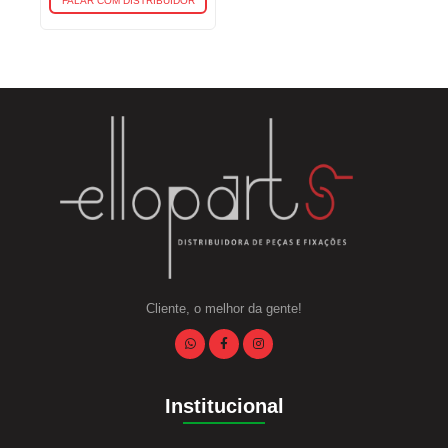
FALAR COM DISTRIBUIDOR
Cliente, o melhor da gente!
Institucional