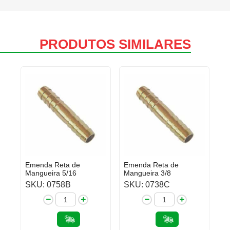
PRODUTOS SIMILARES
Emenda Reta de
Emenda Reta de
Mangueira 5/16
Mangueira 3/8
SKU: 0758B
SKU: 0738C