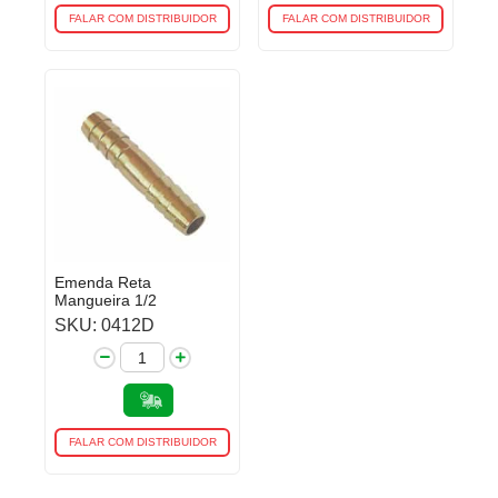
FALAR COM DISTRIBUIDOR
FALAR COM DISTRIBUIDOR
Emenda Reta
Mangueira 1/2
SKU: 0412D
FALAR COM DISTRIBUIDOR