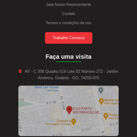
Seja Nosso Representante
Contato
Termos e condições de uso
Trabalhe Conosco
Faça uma visita
AV - C 208 Quadra 519 Lote 02 Número 272 - Jardim
América, Goiânia - GO, 74255-070