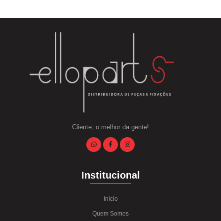
Cliente, o melhor da gente!
Institucional
Início
Quem Somos