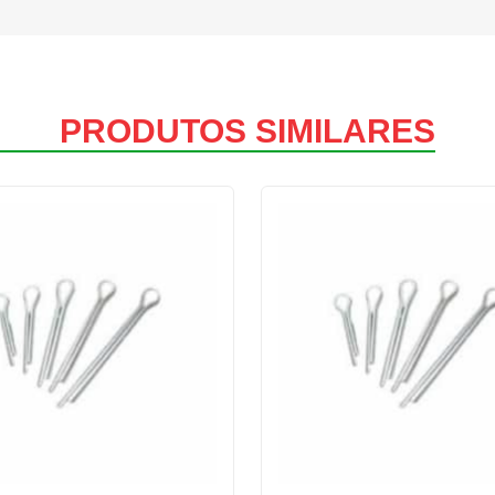
PRODUTOS SIMILARES