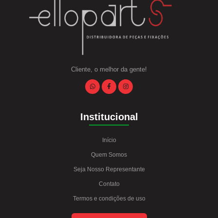
Cliente, o melhor da gente!
Institucional
Início
Quem Somos
Seja Nosso Representante
Contato
Termos e condições de uso