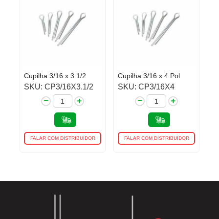
Cupilha 3/16 x 3.1/2
Cupilha 3/16 x 4.Pol
SKU: CP3/16X3.1/2
SKU: CP3/16X4
FALAR COM DISTRIBUIDOR
FALAR COM DISTRIBUIDOR