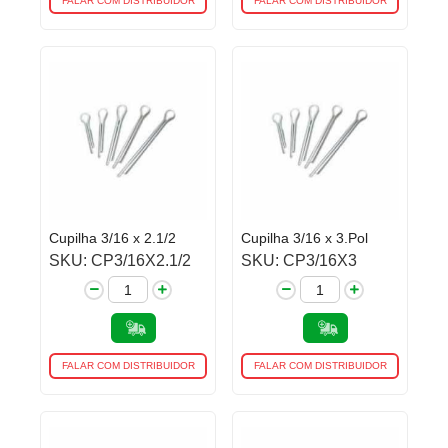
FALAR COM DISTRIBUIDOR
FALAR COM DISTRIBUIDOR
Cupilha 3/16 x 2.1/2
Cupilha 3/16 x 3.Pol
SKU: CP3/16X2.1/2
SKU: CP3/16X3
FALAR COM DISTRIBUIDOR
FALAR COM DISTRIBUIDOR