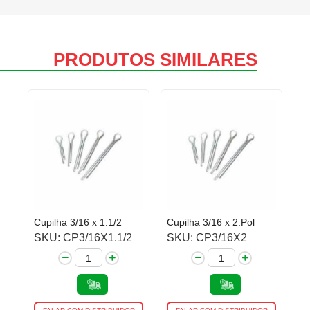
PRODUTOS SIMILARES
Cupilha 3/16 x 1.1/2
Cupilha 3/16 x 2.Pol
SKU: CP3/16X1.1/2
SKU: CP3/16X2