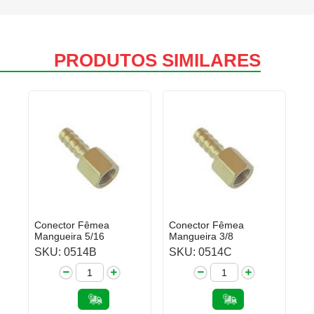
PRODUTOS SIMILARES
Conector Fêmea
Conector Fêmea
Mangueira 5/16
Mangueira 3/8
SKU: 0514B
SKU: 0514C