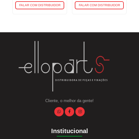
FALAR COM DISTRIBUIDOR
FALAR COM DISTRIBUIDOR
Cliente, o melhor da gente!
Institucional