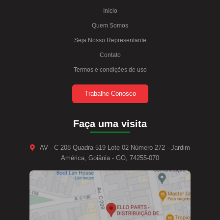
Início
Quem Somos
Seja Nosso Representante
Contato
Termos e condições de uso
Trabalhe Conosco
Faça uma visita
AV - C 208 Quadra 519 Lote 02 Número 272 - Jardim
América, Goiânia - GO, 74255-070