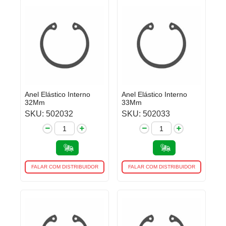
Anel Elástico Interno
Anel Elástico Interno
32Mm
33Mm
SKU: 502032
SKU: 502033
FALAR COM DISTRIBUIDOR
FALAR COM DISTRIBUIDOR