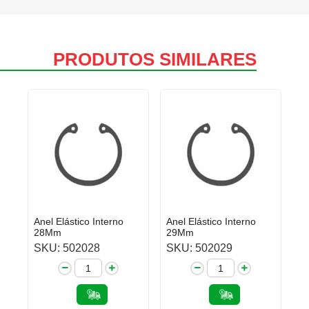
PRODUTOS SIMILARES
Anel Elástico Interno
Anel Elástico Interno
28Mm
29Mm
SKU: 502028
SKU: 502029