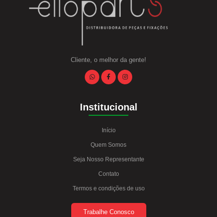
Cliente, o melhor da gente!
Institucional
Início
Quem Somos
Seja Nosso Representante
Contato
Termos e condições de uso
Trabalhe Conosco