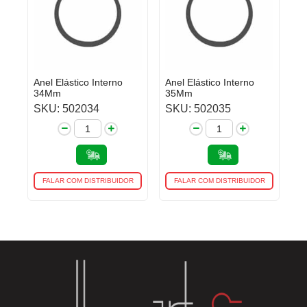
Anel Elástico Interno
Anel Elástico Interno
34Mm
35Mm
SKU: 502034
SKU: 502035
FALAR COM DISTRIBUIDOR
FALAR COM DISTRIBUIDOR