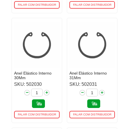
FALAR COM DISTRIBUIDOR
FALAR COM DISTRIBUIDOR
Anel Elástico Interno
Anel Elástico Interno
30Mm
31Mm
SKU: 502030
SKU: 502031
FALAR COM DISTRIBUIDOR
FALAR COM DISTRIBUIDOR