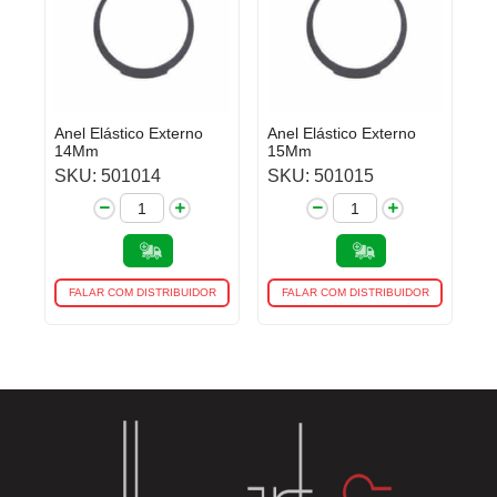
Anel Elástico Externo
Anel Elástico Externo
14Mm
15Mm
SKU: 501014
SKU: 501015
FALAR COM DISTRIBUIDOR
FALAR COM DISTRIBUIDOR