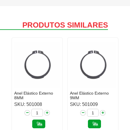
PRODUTOS SIMILARES
Anel Elástico Externo
Anel Elástico Externo
8MM
9MM
SKU: 501008
SKU: 501009