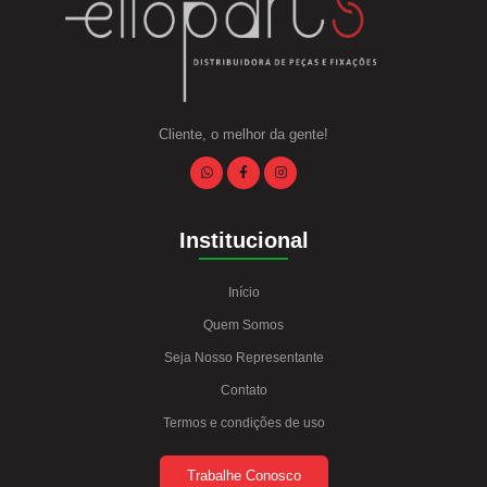
Cliente, o melhor da gente!
Institucional
Início
Quem Somos
Seja Nosso Representante
Contato
Termos e condições de uso
Trabalhe Conosco