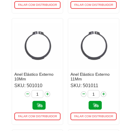
FALAR COM DISTRIBUIDOR
FALAR COM DISTRIBUIDOR
Anel Elástico Externo
Anel Elástico Externo
10Mm
11Mm
SKU: 501010
SKU: 501011
FALAR COM DISTRIBUIDOR
FALAR COM DISTRIBUIDOR