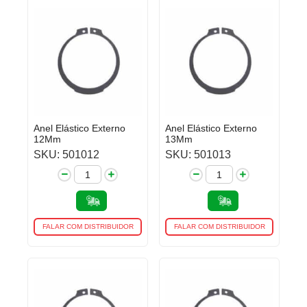
Anel Elástico Externo
Anel Elástico Externo
12Mm
13Mm
SKU: 501012
SKU: 501013
FALAR COM DISTRIBUIDOR
FALAR COM DISTRIBUIDOR