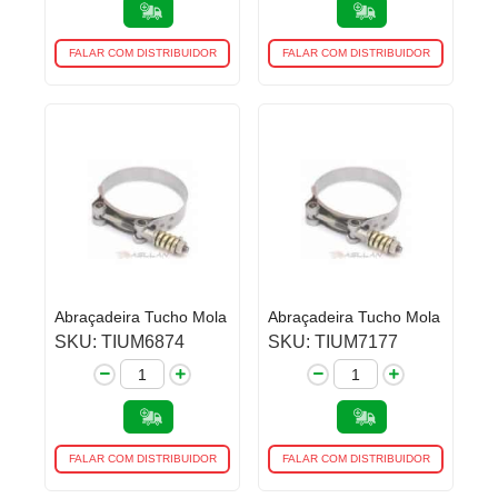
FALAR COM DISTRIBUIDOR
FALAR COM DISTRIBUIDOR
Abraçadeira Tucho Mola
Abraçadeira Tucho Mola
SKU: TIUM6874
SKU: TIUM7177
FALAR COM DISTRIBUIDOR
FALAR COM DISTRIBUIDOR