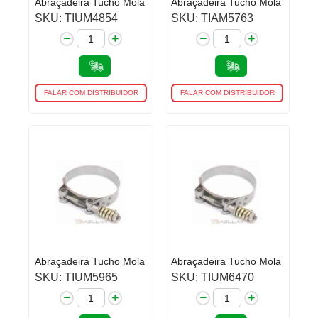
Abraçadeira Tucho Mola
Abraçadeira Tucho Mola
SKU: TIUM4854
SKU: TIAM5763
FALAR COM DISTRIBUIDOR
FALAR COM DISTRIBUIDOR
Abraçadeira Tucho Mola
Abraçadeira Tucho Mola
SKU: TIUM5965
SKU: TIUM6470