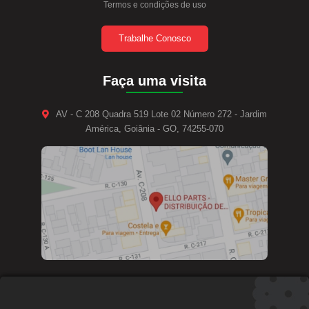
Termos e condições de uso
Trabalhe Conosco
Faça uma visita
AV - C 208 Quadra 519 Lote 02 Número 272 - Jardim
América, Goiânia - GO, 74255-070
Contate-nos