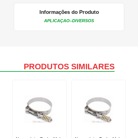
Informações do Produto
APLICAÇAO–DIVERSOS
PRODUTOS SIMILARES