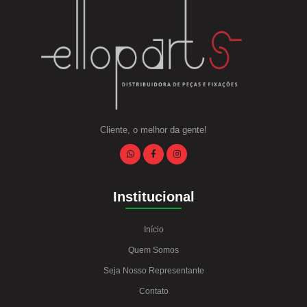
Cliente, o melhor da gente!
Institucional
Início
Quem Somos
Seja Nosso Representante
Contato