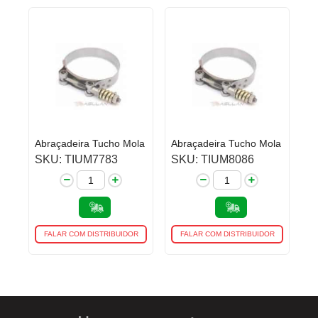
Abraçadeira Tucho Mola
Abraçadeira Tucho Mola
SKU: TIUM7783
SKU: TIUM8086
FALAR COM DISTRIBUIDOR
FALAR COM DISTRIBUIDOR