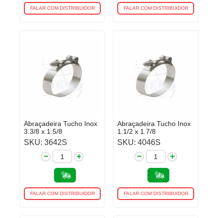
FALAR COM DISTRIBUIDOR
FALAR COM DISTRIBUIDOR
Abraçadeira Tucho Inox
Abraçadeira Tucho Inox
3.3/8 x 1.5/8
1.1/2 x 1.7/8
SKU: 3642S
SKU: 4046S
FALAR COM DISTRIBUIDOR
FALAR COM DISTRIBUIDOR