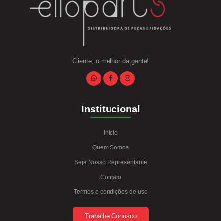
Cliente, o melhor da gente!
Institucional
Início
Quem Somos
Seja Nosso Representante
Contato
Termos e condições de uso
Trabalhe Conosco