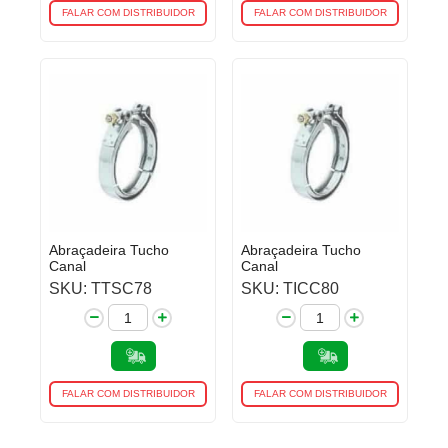
FALAR COM DISTRIBUIDOR
FALAR COM DISTRIBUIDOR
Abraçadeira Tucho
Abraçadeira Tucho
Canal
Canal
SKU: TTSC78
SKU: TICC80
FALAR COM DISTRIBUIDOR
FALAR COM DISTRIBUIDOR