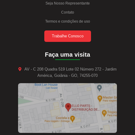
Seja Nosso Representante
Contato
Termos e condições de uso
Trabalhe Conosco
Faça uma visita
AV - C 208 Quadra 519 Lote 02 Número 272 - Jardim
América, Goiânia - GO, 74255-070