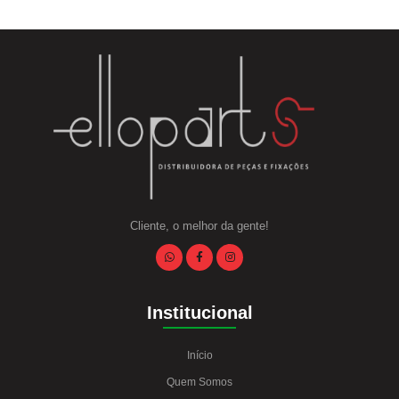
Cliente, o melhor da gente!
Institucional
Início
Quem Somos