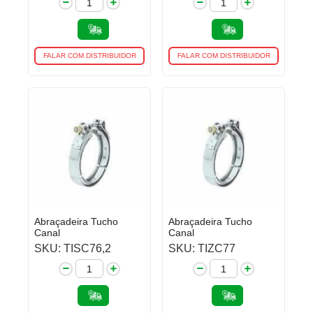
FALAR COM DISTRIBUIDOR
FALAR COM DISTRIBUIDOR
Abraçadeira Tucho
Abraçadeira Tucho
Canal
Canal
SKU: TISC76,2
SKU: TIZC77