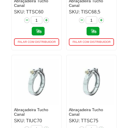
Abraçadeira Tucho
Abraçadeira Tucho
Canal
Canal
SKU: TTSC60
SKU: TISC68,5
FALAR COM DISTRIBUIDOR
FALAR COM DISTRIBUIDOR
Abraçadeira Tucho
Abraçadeira Tucho
Canal
Canal
SKU: TIUC70
SKU: TTSC75