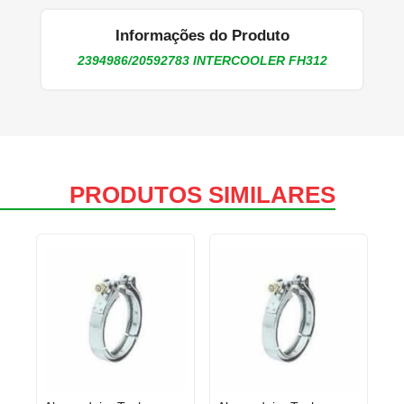
Informações do Produto
2394986/20592783 INTERCOOLER FH312
PRODUTOS SIMILARES