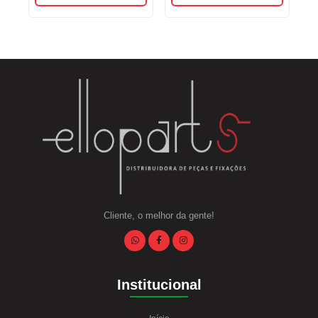
Cliente, o melhor da gente!
Institucional