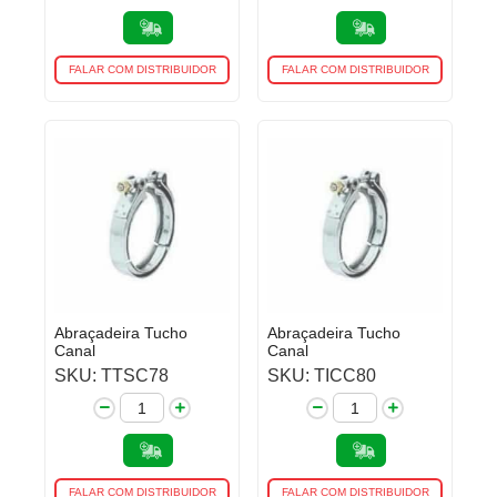
FALAR COM DISTRIBUIDOR
FALAR COM DISTRIBUIDOR
Abraçadeira Tucho
Abraçadeira Tucho
Canal
Canal
SKU: TTSC78
SKU: TICC80
FALAR COM DISTRIBUIDOR
FALAR COM DISTRIBUIDOR