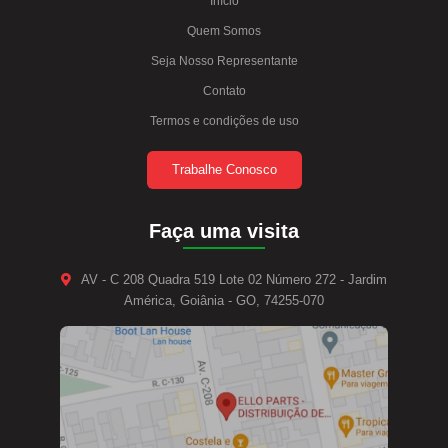
Início
Quem Somos
Seja Nosso Representante
Contato
Termos e condições de uso
Trabalhe Conosco
Faça uma visita
AV - C 208 Quadra 519 Lote 02 Número 272 - Jardim
América, Goiânia - GO, 74255-070