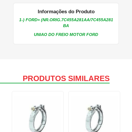
Informações do Produto
1-) FORD= (NR.ORIG.7C455A281AA/7C455A281
BA
UNIAO DO FREIO MOTOR FORD
PRODUTOS SIMILARES