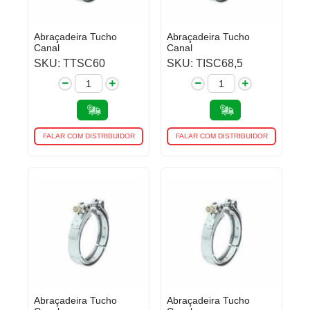
Abraçadeira Tucho
Abraçadeira Tucho
Canal
Canal
SKU: TTSC60
SKU: TISC68,5
FALAR COM DISTRIBUIDOR
FALAR COM DISTRIBUIDOR
Abraçadeira Tucho
Abraçadeira Tucho