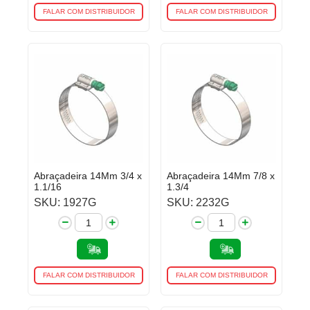
FALAR COM DISTRIBUIDOR
FALAR COM DISTRIBUIDOR
Abraçadeira 14Mm 3/4 x
Abraçadeira 14Mm 7/8 x
1.1/16
1.3/4
SKU: 1927G
SKU: 2232G
FALAR COM DISTRIBUIDOR
FALAR COM DISTRIBUIDOR