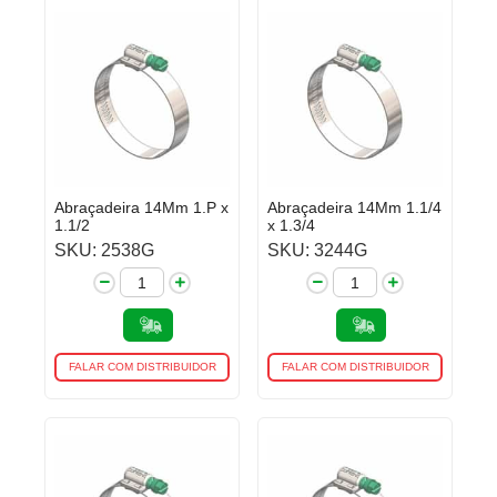
Abraçadeira 14Mm 1.P x
Abraçadeira 14Mm 1.1/4
1.1/2
x 1.3/4
SKU: 2538G
SKU: 3244G
FALAR COM DISTRIBUIDOR
FALAR COM DISTRIBUIDOR