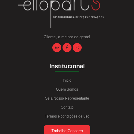
Cliente, o melhor da gente!
Institucional
Início
Quem Somos
Seja Nosso Representante
Contato
Termos e condições de uso
Trabalhe Conosco