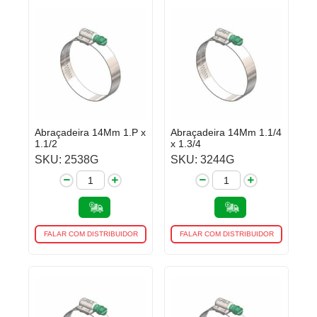
Abraçadeira 14Mm 1.P x
Abraçadeira 14Mm 1.1/4
1.1/2
x 1.3/4
SKU: 2538G
SKU: 3244G
FALAR COM DISTRIBUIDOR
FALAR COM DISTRIBUIDOR