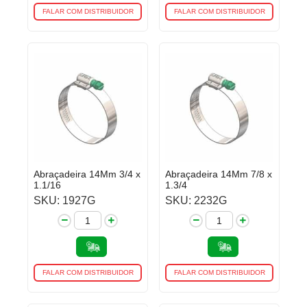
FALAR COM DISTRIBUIDOR
FALAR COM DISTRIBUIDOR
Abraçadeira 14Mm 3/4 x
Abraçadeira 14Mm 7/8 x
1.1/16
1.3/4
SKU: 1927G
SKU: 2232G
FALAR COM DISTRIBUIDOR
FALAR COM DISTRIBUIDOR