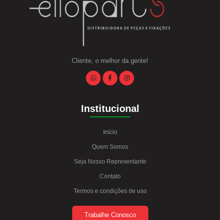
Cliente, o melhor da gente!
Institucional
Início
Quem Somos
Seja Nosso Representante
Contato
Termos e condições de uso
Trabalhe Conosco