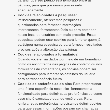
garantir que seu pedido seja lembrado entre as
páginas, para que possamos processá-lo
adequadamente.
Cookies relacionados a pesquisas:
Periodicamente, oferecemos pesquisas e
questionários para fornecer informações
interessantes, ferramentas úteis ou para entender
nossa base de usuários com mais precisão. Essas
pesquisas podem usar cookies para lembrar quem já
participou numa pesquisa ou para fornecer resultados
precisos após a alteração das páginas.
Cookies relacionados a formulários:
Quando você envia dados por meio de um formulário
como os encontrados nas páginas de contacto ou nos
formulários de comentários, os cookies podem ser
configurados para lembrar os detalhes do usuário
para correspondência futura.
Cookies de preferências do site:
Para proporcionar
uma ótima experiência neste site, fornecemos a
funcionalidade para definir suas preferências de como
esse site é executado quando você o usa. Para
lembrar suas preferências, precisamos definir cookies
para que essas informações possam ser chamadas