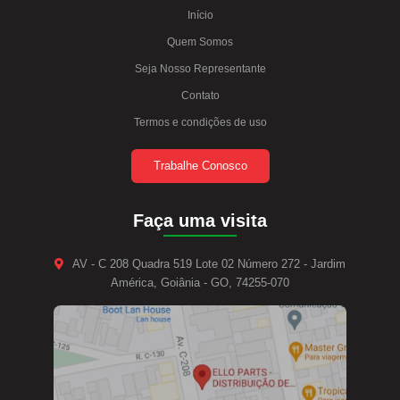
Início
Quem Somos
Seja Nosso Representante
Contato
Termos e condições de uso
Trabalhe Conosco
Faça uma visita
AV - C 208 Quadra 519 Lote 02 Número 272 - Jardim
América, Goiânia - GO, 74255-070