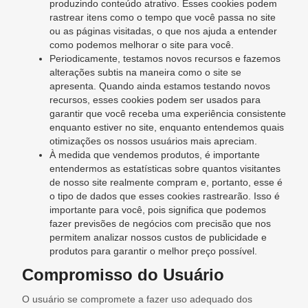
produzindo conteúdo atrativo. Esses cookies podem
rastrear itens como o tempo que você passa no site
ou as páginas visitadas, o que nos ajuda a entender
como podemos melhorar o site para você.
Periodicamente, testamos novos recursos e fazemos
alterações subtis na maneira como o site se
apresenta. Quando ainda estamos testando novos
recursos, esses cookies podem ser usados ​​para
garantir que você receba uma experiência consistente
enquanto estiver no site, enquanto entendemos quais
otimizações os nossos usuários mais apreciam.
À medida que vendemos produtos, é importante
entendermos as estatísticas sobre quantos visitantes
de nosso site realmente compram e, portanto, esse é
o tipo de dados que esses cookies rastrearão. Isso é
importante para você, pois significa que podemos
fazer previsões de negócios com precisão que nos
permitem analizar nossos custos de publicidade e
produtos para garantir o melhor preço possível.
Compromisso do Usuário
O usuário se compromete a fazer uso adequado dos