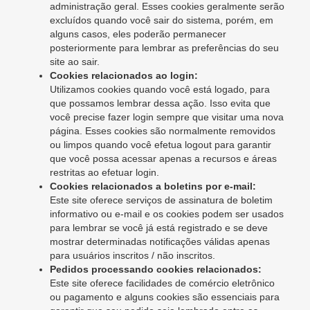
administração geral. Esses cookies geralmente serão
excluídos quando você sair do sistema, porém, em
alguns casos, eles poderão permanecer
posteriormente para lembrar as preferências do seu
site ao sair.
Cookies relacionados ao login:
Utilizamos cookies quando você está logado, para
que possamos lembrar dessa ação. Isso evita que
você precise fazer login sempre que visitar uma nova
página. Esses cookies são normalmente removidos
ou limpos quando você efetua logout para garantir
que você possa acessar apenas a recursos e áreas
restritas ao efetuar login.
Cookies relacionados a boletins por e-mail:
Este site oferece serviços de assinatura de boletim
informativo ou e-mail e os cookies podem ser usados ​​
para lembrar se você já está registrado e se deve
mostrar determinadas notificações válidas apenas
para usuários inscritos / não inscritos.
Pedidos processando cookies relacionados:
Este site oferece facilidades de comércio eletrônico
ou pagamento e alguns cookies são essenciais para