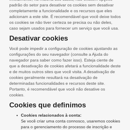
padrão do setor para desativar os cookies sem desativar
completamente a funcionalidade e os recursos que eles
adicionam a este site. É recomendável que você deixe todos
os cookies se não tiver certeza se precisa ou não deles,
caso sejam usados ​​para fornecer um serviço que você usa.
Desativar cookies
Você pode impedir a configuração de cookies ajustando as
configurações do seu navegador (consulte a Ajuda do
navegador para saber como fazer isso). Esteja ciente de
que a desativação de cookies afetará a funcionalidade deste
e de muitos outros sites que você visita. A desativação de
cookies geralmente resultará na desativação de
determinadas funcionalidades e recursos deste site.
Portanto, é recomendável que você não desative os
cookies.
Cookies que definimos
Cookies relacionados à conta:
Se você criar uma conta connosco, usaremos cookies
para o gerenciamento do processo de inscrição e