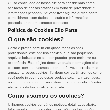
O uso continuado de nosso site será considerado como
aceitação de nossas práticas em torno de privacidade e
informações pessoais. Se você tiver alguma dúvida sobre
como lidamos com dados do usuário e informações
pessoais, entre em contacto connosco.
Política de Cookies Ello Parts
O que são cookies?
Como é prática comum em quase todos os sites
profissionais, este site usa cookies, que são pequenos
arquivos baixados no seu computador, para melhorar sua
experiência. Esta página descreve quais informações eles
coletam, como as usamos e por que às vezes precisamos
armazenar esses cookies. Também compartilharemos como
você pode impedir que esses cookies sejam armazenados,
no entanto, isso pode fazer o downgrade ou ‘quebrar’ certos
elementos da funcionalidade do site.
Como usamos os cookies?
Utilizamos cookies por vários motivos, detalhados abaixo.
Infelizmente, na maioria dos casos, não existem opções