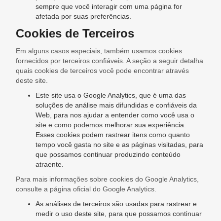
sempre que você interagir com uma página for
afetada por suas preferências.
Cookies de Terceiros
Em alguns casos especiais, também usamos cookies
fornecidos por terceiros confiáveis. A seção a seguir detalha
quais cookies de terceiros você pode encontrar através
deste site.
Este site usa o Google Analytics, que é uma das
soluções de análise mais difundidas e confiáveis ​​da
Web, para nos ajudar a entender como você usa o
site e como podemos melhorar sua experiência.
Esses cookies podem rastrear itens como quanto
tempo você gasta no site e as páginas visitadas, para
que possamos continuar produzindo conteúdo
atraente.
Para mais informações sobre cookies do Google Analytics,
consulte a página oficial do Google Analytics.
As análises de terceiros são usadas para rastrear e
medir o uso deste site, para que possamos continuar